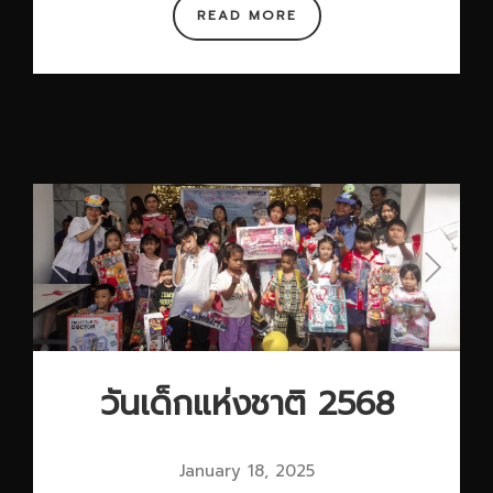
READ MORE
วันเด็กแห่งชาติ 2568
January 18, 2025