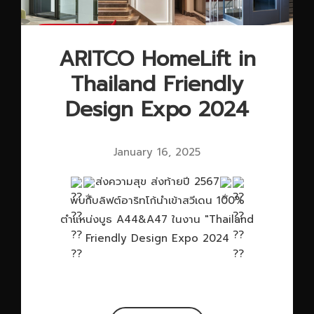
ARITCO HomeLift in
Thailand Friendly
Design Expo 2024
January 16, 2025
ส่งความสุข ส่งท้ายปี 2567
พบกับลิฟต์อาริทโก้นำเข้าสวีเดน 100%
ตำแหน่งบูธ A44&A47 ในงาน "Thailand
Friendly Design Expo 2024