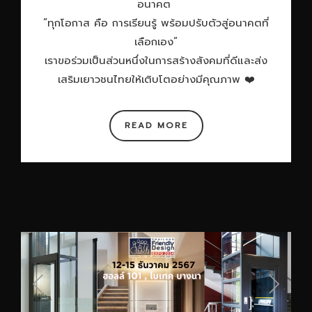
อนาคต
“ทุกโอกาส คือ การเรียนรู้ พร้อมปรับตัวสู่อนาคตที่
เลือกเอง”
เราขอร่วมเป็นส่วนหนึ่งในการสร้างสังคมที่ดีและส่ง
เสริมเยาวชนไทยให้เติบโตอย่างมีคุณภาพ ❤️
READ MORE