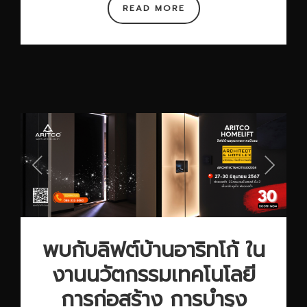
READ MORE
พบกับลิฟต์บ้านอาริทโก้ ใน
งานนวัตกรรมเทคโนโลยี
การก่อสร้าง การบำรุง