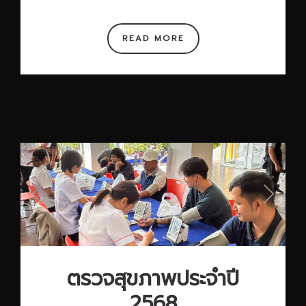
READ MORE
ตรวจสุขภาพประจำปี
2568