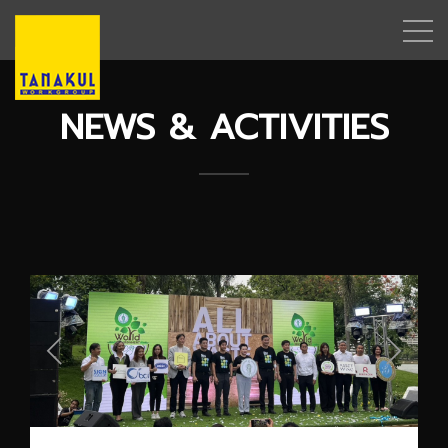
NEWS & ACTIVITIES