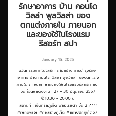
รักษาอาคาร บ้าน คอนโด
วิลล่า พูลวิลล่า ของ
ตกแต่งภายใน ภายนอก
และของใช้ในโรงแรม
รีสอร์ท สปา
January 15, 2025
นวัตกรรมเทคโนโลยีการก่อสร้าง การบำรุงรักษา
อาคาร บ้าน คอนโด วิลล่า พูลวิลล่า ของตกแต่ง
ภายใน ภายนอก และของใช้ในโรงแรมรีสอร์ท สปา
วันที่จัดแสดงงาน : 27 - 30 มิถุนายน 2567
⏰10.30 - 20.00 น.
สถานที่ : เซ็นทรัลภูเก็ต ฟลอเรสต้า ชั้น 2 ????
#renovate #ก่อสร้างภูเก็ต #สถาปนิกภูเก็ต67