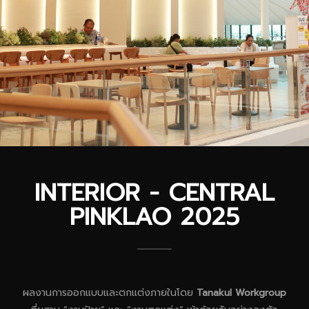
INTERIOR - CENTRAL
PINKLAO 2025
ผลงานการออกแบบและตกแต่งภายในโดย
Tanakul Workgroup