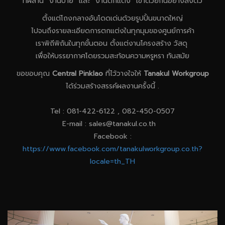
ที่ผสาน “งานป้าย” และ “งานตกแต่ง” เข้าด้วยกันอย่างลงตัว
ตั้งแต่โถงกลางอันโดดเด่นด้วยรูปปั้นขนาดใหญ่
ไปจนถึงรายละเอียดการตกแต่งในทุกมุมของศูนย์การค้า
เราพิถีพิถันในทุกขั้นตอน ตั้งแต่งานโครงสร้าง วัสดุ
เพื่อให้บรรยากาศโดยรวมสะท้อนความหรูหรา ทันสมัย
ขอขอบคุณ
Central Pinklao
ที่ไว้วางใจให้
Tanakul Workgroup
ได้ร่วมสร้างสรรค์ผลงานครั้งนี้ .
Tel : 081-422-6122 , 082-450-0507
E-mail :
sales@tanakul.co.th
Facebook :
https://www.facebook.com/tanakulworkgroup.co.th?
locale=th_TH