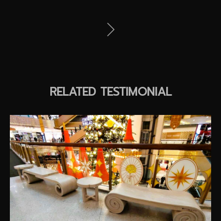
RELATED TESTIMONIAL