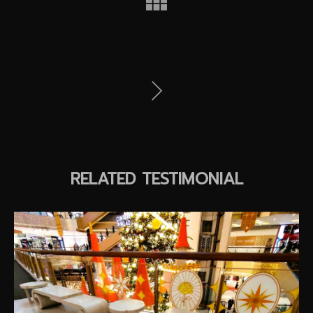
RELATED TESTIMONIAL