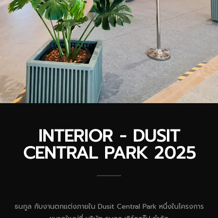
INTERIOR - DUSIT
CENTRAL PARK 2025
ธนกูล กับงานตกแต่งภายใน Dusit Central Park หนึ่งในโครงการ